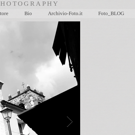
rtPHOTOGRAPHY
tore
Bio
Archivio-Foto.it
Foto_BLOG