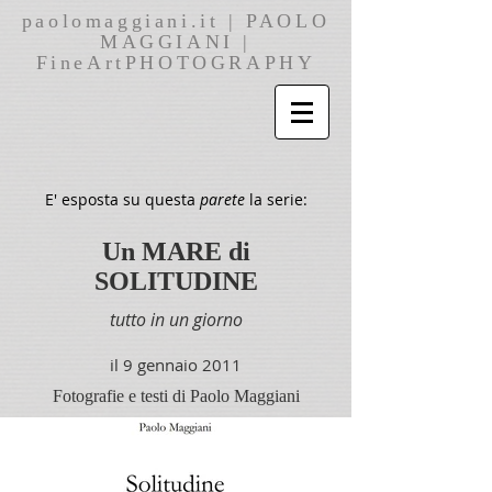
paolomaggiani.it | PAOLO
MAGGIANI |
FineArtPHOTOGRAPHY
E' esposta su questa
parete
la serie:
Un MARE di
SOLITUDINE
tutto in un giorno
il 9 gennaio 2011
Fotografie e testi di Paolo Maggiani