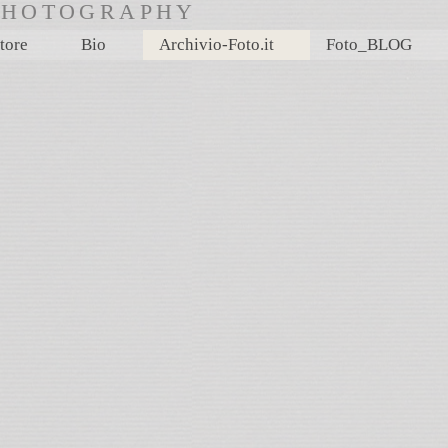
rtPHOTOGRAPHY
tore
Bio
Archivio-Foto.it
Foto_BLOG