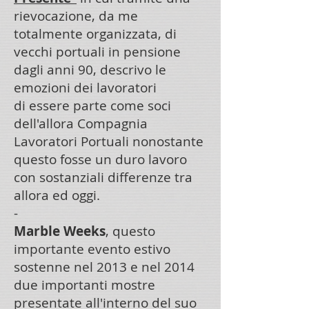
rievocazione, da me
totalmente organizzata, di
vecchi portuali in pensione
dagli anni 90, descrivo le
emozioni dei lavoratori
di essere parte come soci
dell'allora Compagnia
Lavoratori Portuali nonostante
questo fosse un duro lavoro
con sostanziali differenze tra
allora ed oggi.
-
Marble Weeks
, questo
importante evento estivo
sostenne nel 2013 e nel 2014
due importanti mostre
presentate all'interno del suo