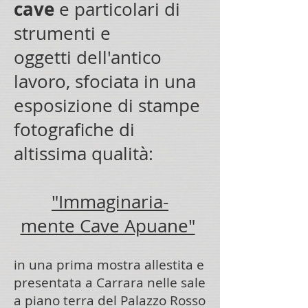
cave
e particolari di
strumenti e
oggetti dell'antico
lavoro, sfociata in una
esposizione di stampe
fotografiche di
altissima qualità:
"Immaginaria-
mente Cave Apuane"
in una prima mostra allestita e
presentata a Carrara nelle sale
a piano terra del Palazzo Rosso