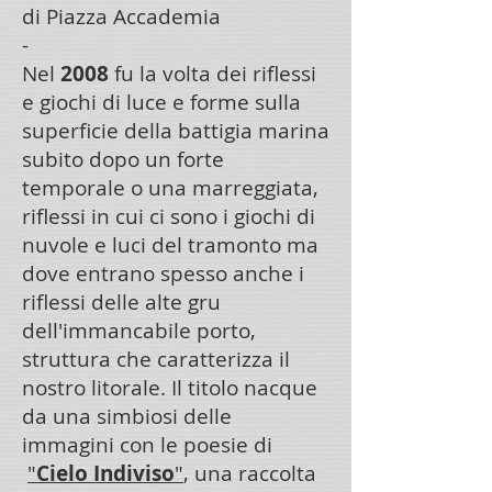
di Piazza Accademia
-
Nel
2008
fu la volta dei riflessi
e giochi di luce e forme sulla
superficie della battigia marina
subito dopo un forte
temporale o una marreggiata,
riflessi in cui ci sono i giochi di
nuvole e luci del tramonto ma
dove entrano spesso anche i
riflessi delle alte gru
dell'immancabile porto,
struttura che caratterizza il
nostro litorale. Il titolo nacque
da una simbiosi delle
immagini con le poesie di
"
Cielo Indiviso
"
, una raccolta