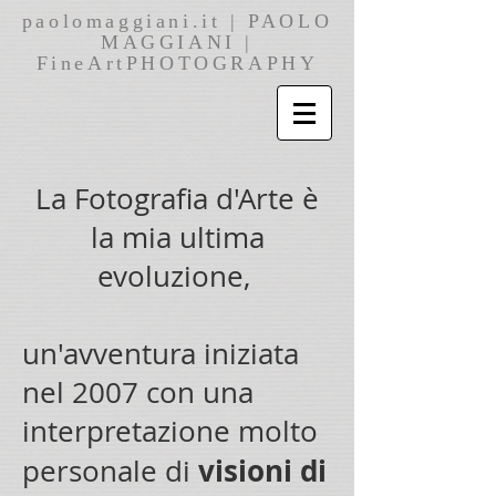
paolomaggiani.it | PAOLO
MAGGIANI |
FineArtPHOTOGRAPHY
La Fotografia d'Arte è
la mia ultima
evoluzione,
un'avventura iniziata
nel 2007 con una
interpretazione molto
visioni di
personale di