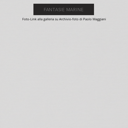
FANTASIE MARINE
Foto-Link alla galleria su Archivio-foto di Paolo Maggiani