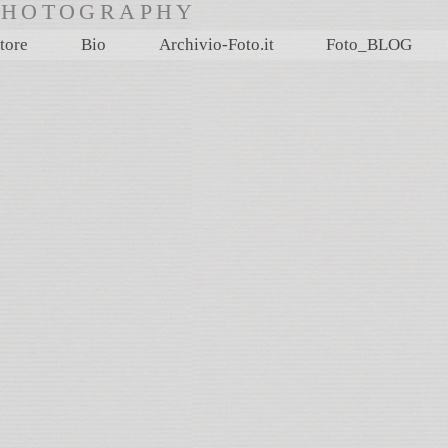
rtPHOTOGRAPHY
tore
Bio
Archivio-Foto.it
Foto_BLOG