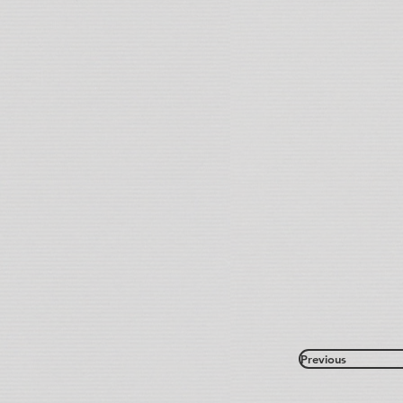
Previous