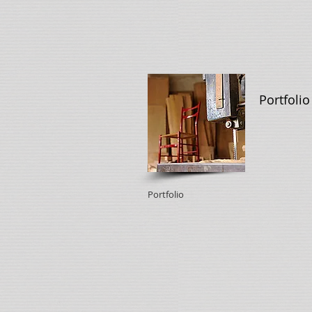
Portfolio
Portfolio