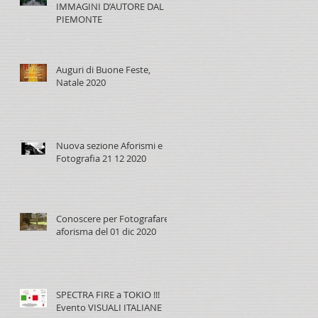
IMMAGINI D’AUTORE DAL
PIEMONTE
Auguri di Buone Feste,
Natale 2020
Nuova sezione Aforismi e
Fotografia 21 12 2020
Conoscere per Fotografare,
aforisma del 01 dic 2020
SPECTRA FIRE a TOKIO !!!
Evento VISUALI ITALIANE