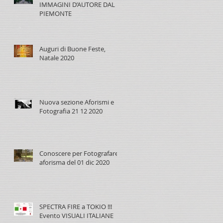
IMMAGINI D’AUTORE DAL
PIEMONTE
Auguri di Buone Feste,
Natale 2020
Nuova sezione Aforismi e
Fotografia 21 12 2020
Conoscere per Fotografare,
aforisma del 01 dic 2020
SPECTRA FIRE a TOKIO !!!
Evento VISUALI ITALIANE