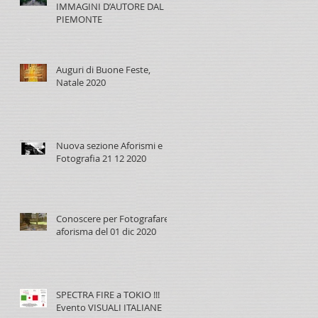
IMMAGINI D’AUTORE DAL
PIEMONTE
Auguri di Buone Feste,
Natale 2020
Nuova sezione Aforismi e
Fotografia 21 12 2020
Conoscere per Fotografare,
aforisma del 01 dic 2020
SPECTRA FIRE a TOKIO !!!
Evento VISUALI ITALIANE