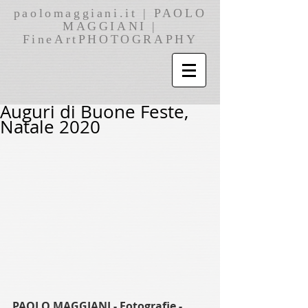
paolomaggiani.it | PAOLO
MAGGIANI |
FineArtPHOTOGRAPHY
Auguri di Buone Feste,
Natale 2020
PAOLO MAGGIANI - Fotografie -