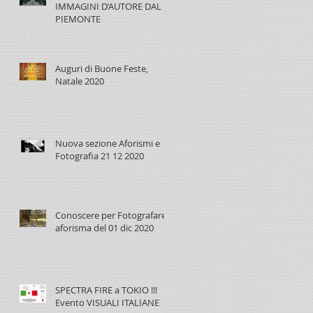
IMMAGINI D’AUTORE DAL
PIEMONTE
Auguri di Buone Feste,
Natale 2020
Nuova sezione Aforismi e
Fotografia 21 12 2020
Conoscere per Fotografare,
aforisma del 01 dic 2020
SPECTRA FIRE a TOKIO !!!
Evento VISUALI ITALIANE