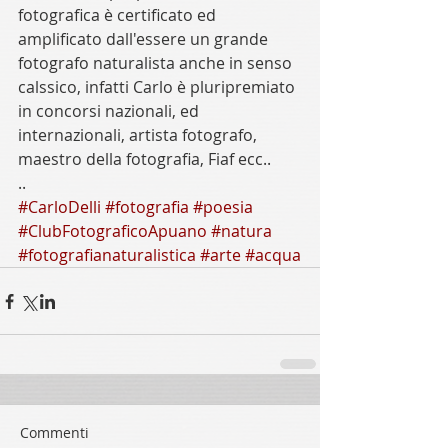
fotografica è certificato ed 
amplificato dall'essere un grande 
fotografo naturalista anche in senso 
calssico, infatti Carlo è pluripremiato 
in concorsi nazionali, ed 
internazionali, artista fotografo, 
maestro della fotografia, Fiaf ecc.. 
..
#CarloDelli
#fotografia
#poesia
#ClubFotograficoApuano
#natura
#fotografianaturalistica
#arte
#acqua
Commenti