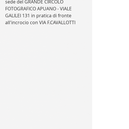
sede del GRANDE CIRCOLO 
FOTOGRAFICO APUANO - VIALE 
GALILEI 131 in pratica di fronte 
all'incrocio con VIA F.CAVALLOTTI 