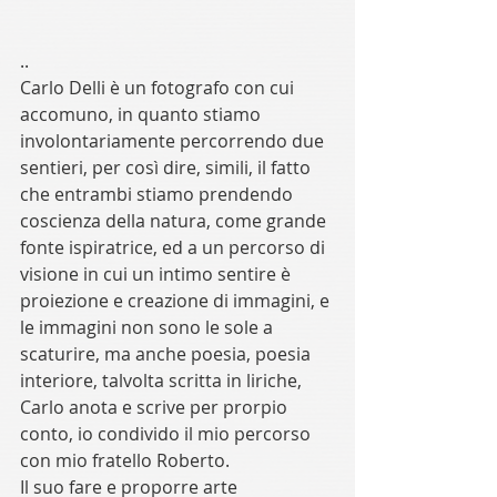
.. 
Carlo Delli è un fotografo con cui 
accomuno, in quanto stiamo 
involontariamente percorrendo due 
sentieri, per così dire, simili, il fatto 
che entrambi stiamo prendendo 
coscienza della natura, come grande 
fonte ispiratrice, ed a un percorso di 
visione in cui un intimo sentire è 
proiezione e creazione di immagini, e 
le immagini non sono le sole a 
scaturire, ma anche poesia, poesia 
interiore, talvolta scritta in liriche, 
Carlo anota e scrive per prorpio 
conto, io condivido il mio percorso 
con mio fratello Roberto.  
Il suo fare e proporre arte 