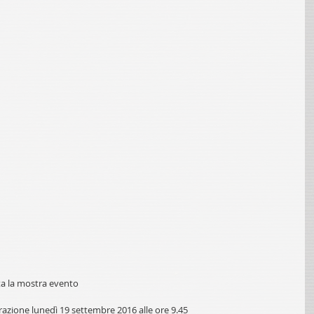
ta la mostra evento 
azione lunedì 19 settembre 2016 alle ore 9.45