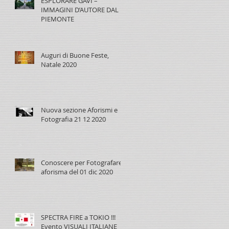
ESPLORARE GAVI –
IMMAGINI D’AUTORE DAL
PIEMONTE
Auguri di Buone Feste,
Natale 2020
Nuova sezione Aforismi e
Fotografia 21 12 2020
Conoscere per Fotografare,
aforisma del 01 dic 2020
SPECTRA FIRE a TOKIO !!!
Evento VISUALI ITALIANE